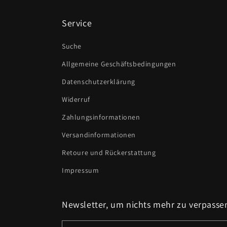
Service
Suche
Allgemeine Geschäftsbedingungen
Datenschutzerklärung
Widerruf
Zahlungsinformationen
Versandinformationen
Retoure und Rückerstattung
Impressum
Newsletter, um nichts mehr zu verpasse