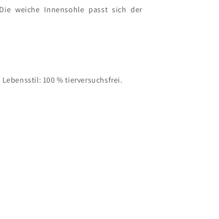
Die weiche Innensohle passt sich der
Lebensstil: 100 % tierversuchsfrei.