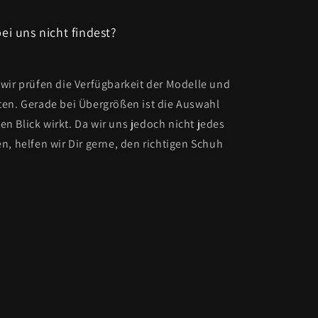
ei uns nicht findest?
wir prüfen die Verfügbarkeit der Modelle und
ten. Gerade bei Übergrößen ist die Auswahl
ten Blick wirkt. Da wir uns jedoch nicht jedes
n, helfen wir Dir gerne, den richtigen Schuh