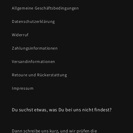
Allgemeine Geschäftsbedingungen
Datenschutzerklärung
Widerruf
Zahlungsinformationen
Versandinformationen
Retoure und Rückerstattung
Impressum
Du suchst etwas, was Du bei uns nicht findest?
Dann schreibe uns kurz, und wir prüfen die