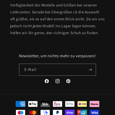
Verfügbarkeit der Modelle und Größen bei unseren
Lieferanten. Gerade bei Übergrößen ist die Auswahl
oft größer, als es auf den ersten Blick wirkt. Da wir uns
jedoch nicht jedes Modell ins Lager legen können,
helfen wir Dir gerne, den richtigen Schuh zu finden.
Newsletter, um nichts mehr zu verpassen!
E-Mail
Facebook
Instagram
Pinterest
Zahlungsmethoden