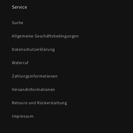
Service
Suche
Allgemeine Geschäftsbedingungen
Datenschutzerklärung
Widerruf
Zahlungsinformationen
Versandinformationen
Retoure und Rückerstattung
Impressum