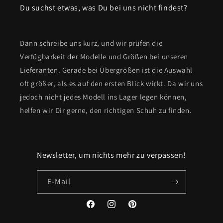
Du suchst etwas, was Du bei uns nicht findest?
Dann schreibe uns kurz, und wir prüfen die
Verfügbarkeit der Modelle und Größen bei unseren
Lieferanten. Gerade bei Übergrößen ist die Auswahl
oft größer, als es auf den ersten Blick wirkt. Da wir uns
jedoch nicht jedes Modell ins Lager legen können,
helfen wir Dir gerne, den richtigen Schuh zu finden.
Newsletter, um nichts mehr zu verpassen!
E-Mail
Facebook
Instagram
Pinterest