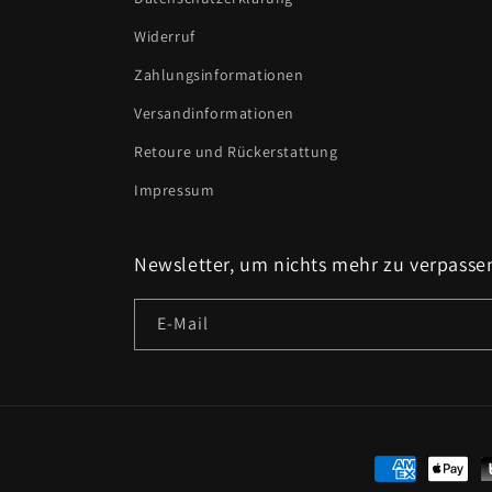
Widerruf
Zahlungsinformationen
Versandinformationen
Retoure und Rückerstattung
Impressum
Newsletter, um nichts mehr zu verpasse
E-Mail
Zahlungsmeth