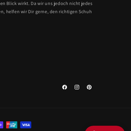
ten Blick wirkt. Da wir uns jedoch nicht jedes
n, helfen wir Dir gerne, den richtigen Schuh
Facebook
Instagram
Pinterest